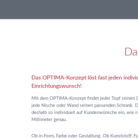
Da
Das OPTIMA-Konzept löst fast jeden indivi
Einrichtungswunsch!
Mit dem OPTIMA-Konzept findet jeder Topf seinen De
jede Nische oder Wand seinen passenden Schrank.
deshalb so individuell auf Kundenwünsche ein, wie n
Millimeter genau.
Ob in Form, Farbe oder Gestaltung. Ob Kunststoff, Fu