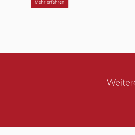
Mehr erfahren
Weiter