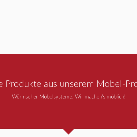
e Produkte aus unserem Möbel-P
Würmseher Möbelsysteme. Wir machen's möblich!