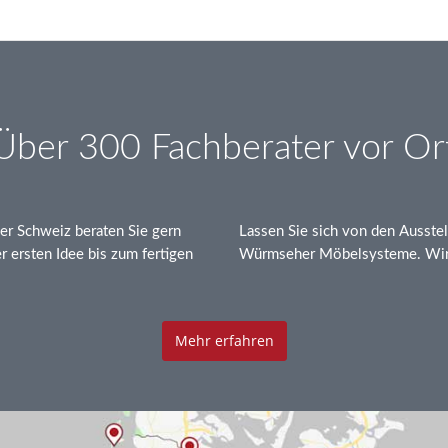
Über 300 Fachberater vor Or
er Schweiz beraten Sie gern
Lassen Sie sich von den Ausstel
 ersten Idee bis zum fertigen
Würmseher Möbelsysteme. Wir 
Mehr erfahren