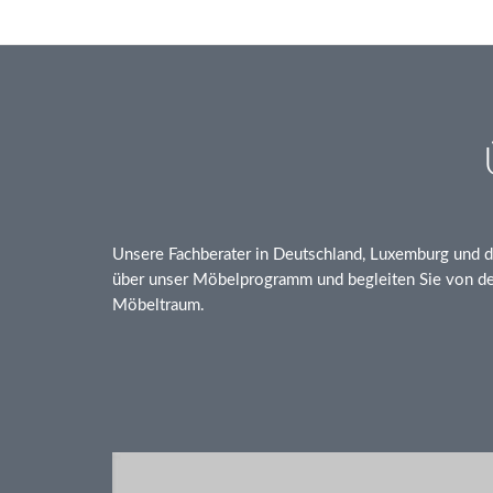
Unsere Fachberater in Deutschland, Luxemburg und d
über unser Möbelprogramm und begleiten Sie von der
Möbeltraum.