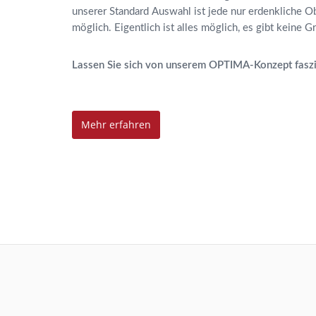
unserer Standard Auswahl ist jede nur erdenkliche Ob
möglich. Eigentlich ist alles möglich, es gibt keine G
Lassen Sie sich von unserem OPTIMA-Konzept faszi
Mehr erfahren