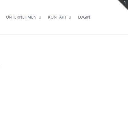
UNTERNEHMEN
KONTAKT
LOGIN
n