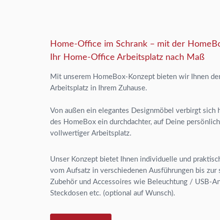
Home-Office im Schrank – mit der HomeB
Ihr Home-Office Arbeitsplatz nach Maß
Mit unserem HomeBox-Konzept bieten wir Ihnen de
Arbeitsplatz in Ihrem Zuhause.
Von außen ein elegantes Designmöbel verbirgt sich h
des HomeBox ein durchdachter, auf Deine persönlich
vollwertiger Arbeitsplatz.
Unser Konzept bietet Ihnen individuelle und praktis
vom Aufsatz in verschiedenen Ausführungen bis zur 
Zubehör und Accessoires wie Beleuchtung / USB-Ans
Steckdosen etc. (optional auf Wunsch).