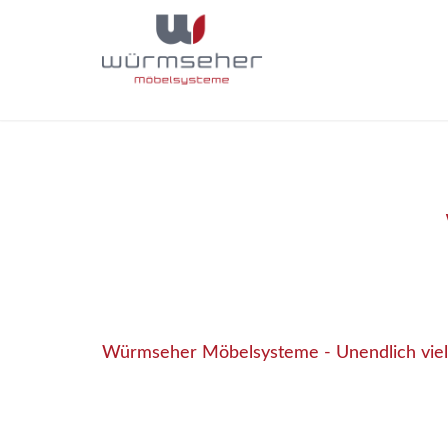
Würmseher Möbelsysteme - Unendlich viel