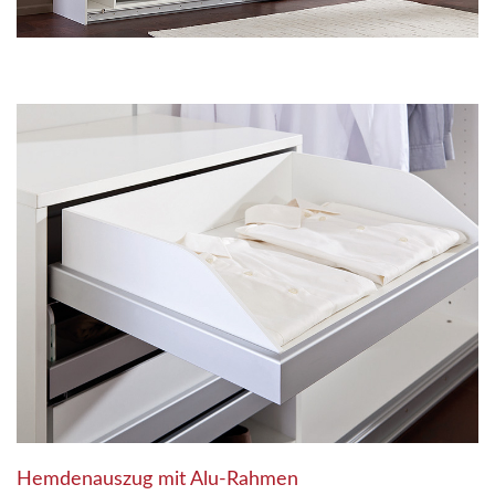
Hemdenauszug mit Alu-Rahmen