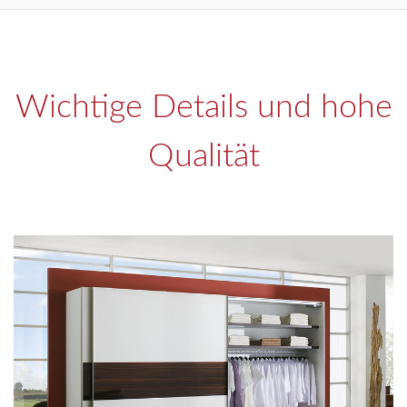
Wichtige Details und hohe
Qualität