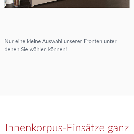
Nur eine kleine Auswahl unserer Fronten unter
denen Sie wählen können!
Innenkorpus-Einsätze ganz