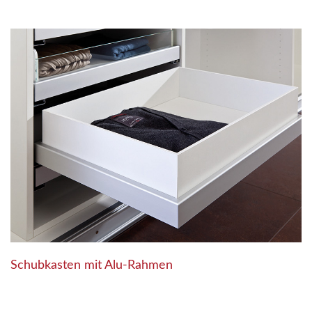
Schubkasten mit Alu-Rahmen