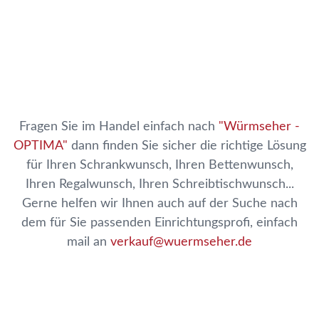
Fragen Sie im Handel einfach nach
"Würmseher -
OPTIMA"
dann finden Sie sicher die richtige Lösung
für Ihren Schrankwunsch, Ihren Bettenwunsch,
Ihren Regalwunsch, Ihren Schreibtischwunsch...
Gerne helfen wir Ihnen auch auf der Suche nach
dem für Sie passenden Einrichtungsprofi, einfach
mail an
verkauf@wuermseher.de