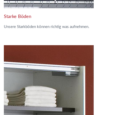
Starke Böden
Unsere Starkböden können richtig was aufnehmen.