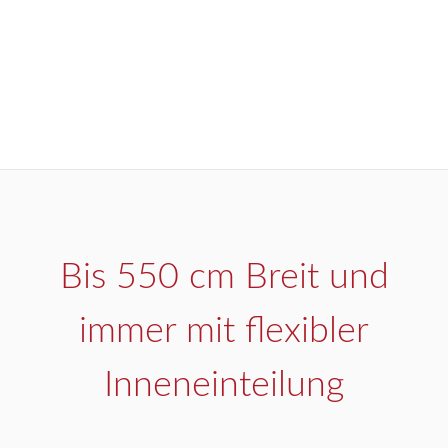
Bis 550 cm Breit und
immer mit flexibler
Inneneinteilung