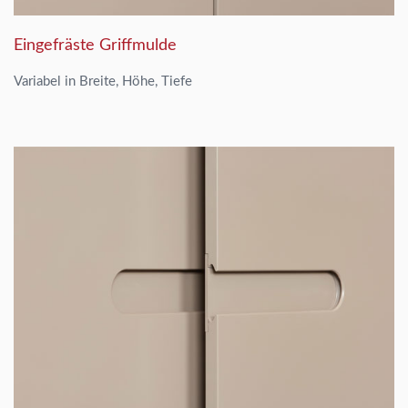
Eingefräste Griffmulde
Variabel in Breite, Höhe, Tiefe