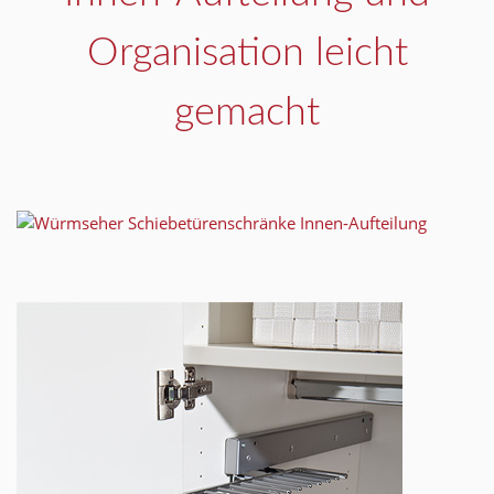
Organisation leicht
gemacht