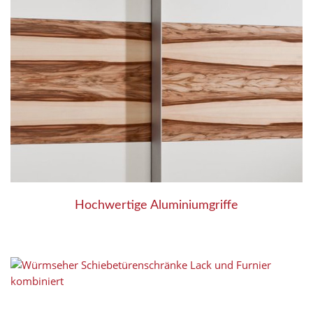
Hochwertige Aluminiumgriffe