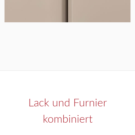
Lack und Furnier
kombiniert