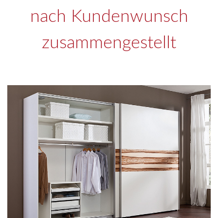
nach Kundenwunsch
zusammengestellt