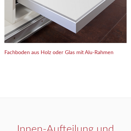
Fachboden aus Holz oder Glas mit Alu-Rahmen
Innen-Aufteilung und