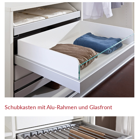
Schubkasten mit Alu-Rahmen und Glasfront