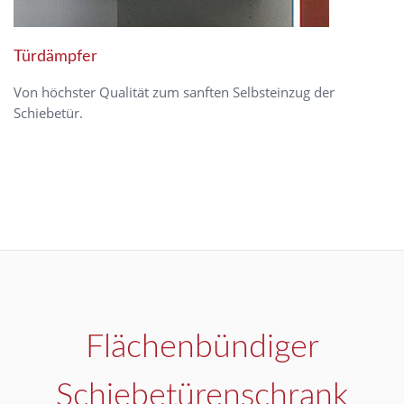
Türdämpfer
Von höchster Qualität zum sanften Selbsteinzug der
Schiebetür.
Flächenbündiger
Schiebetürenschrank