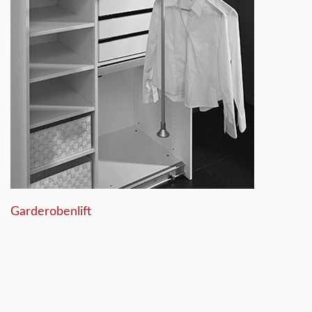
Garderobenlift