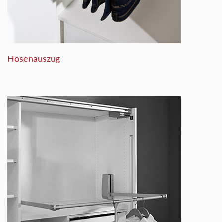
Hosenauszug