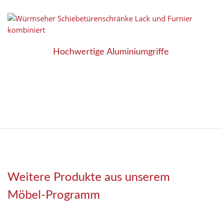
Hochwertige Aluminiumgriffe
Weitere Produkte aus unserem
Möbel-Programm