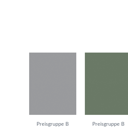
Preisgruppe B
Preisgruppe B