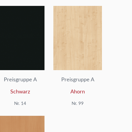
Preisgruppe A
Preisgruppe A
Schwarz
Ahorn
Nr. 14
Nr. 99