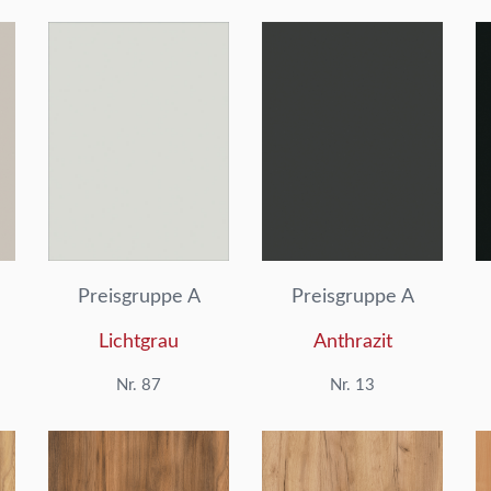
Preisgruppe A
Preisgruppe A
Lichtgrau
Anthrazit
Nr. 87
Nr. 13