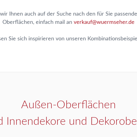
 wir Ihnen auch auf der Suche nach den für Sie passen
Oberflächen, einfach mail an
verkauf@wuermseher.de
sen Sie sich inspirieren von unseren Kombinationsbeispie
Außen-Oberflächen
d Innendekore und Dekorobe