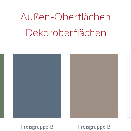
Außen-Oberflächen
Dekoroberflächen
Preisgruppe B
Preisgruppe B