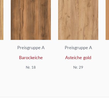
Preisgruppe A
Preisgruppe A
Barockeiche
Asteiche gold
Nr. 18
Nr. 29