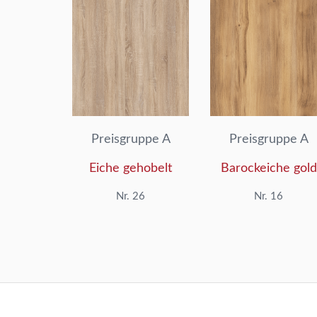
Preisgruppe A
Preisgruppe A
Eiche gehobelt
Barockeiche gold
Nr. 26
Nr. 16