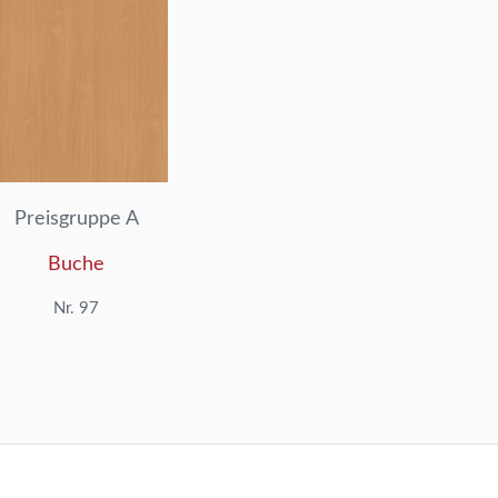
Preisgruppe A
Buche
Nr. 97