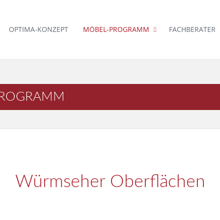
OPTIMA-KONZEPT
MÖBEL-PROGRAMM
FACHBERATER
PROGRAMM
Würmseher Oberflächen