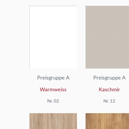
Preisgruppe A
Preisgruppe A
Warmweiss
Kaschmir
Nr. 02
Nr. 12