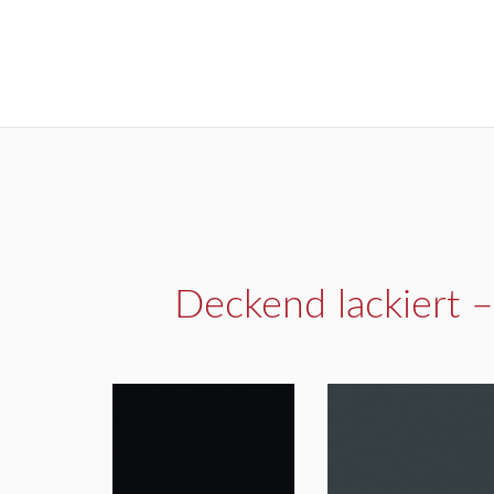
Deckend lackiert 