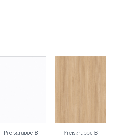
Preisgruppe B
Preisgruppe B