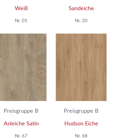
Weiß
Sandeiche
Nr. 01
Nr. 20
Preisgruppe B
Preisgruppe B
Asteiche Satin
Hudson Eiche
Nr. 67
Nr. 68