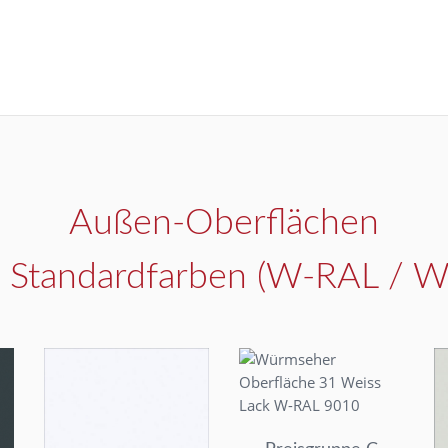
Außen-Oberflächen
– Standardfarben (W-RAL / 