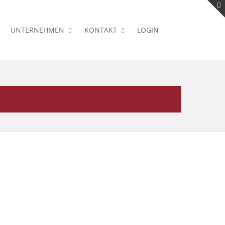
UNTERNEHMEN
KONTAKT
LOGIN