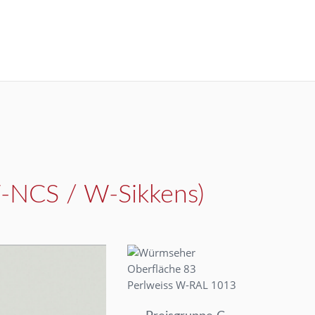
W-NCS / W-Sikkens)