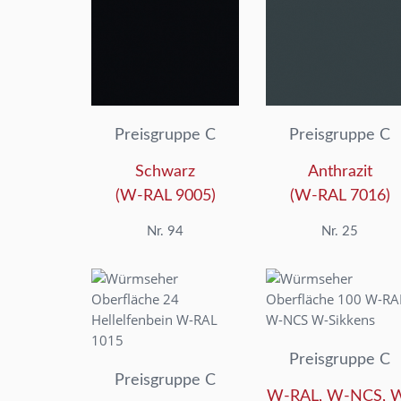
Preisgruppe C
Preisgruppe C
Schwarz
Anthrazit
(W-RAL 9005)
(W-RAL 7016)
Nr. 94
Nr. 25
Preisgruppe C
Preisgruppe C
W-RAL, W-NCS, 