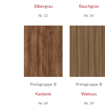
Silbergrau
Rauchgrün
Nr. 32
Nr. 34
Preisgruppe B
Preisgruppe B
Kastanie
Walnuss
Nr. 69
Nr. 39