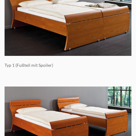
Typ 1 (Fußteil mit Spoiler)