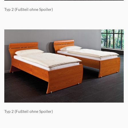
Typ 2 (Fußteil ohne Spoiler)
Typ 2 (Fußteil ohne Spoiler)