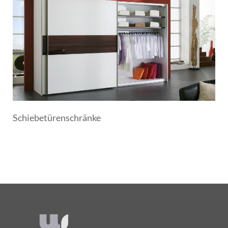
Schiebetürenschränke