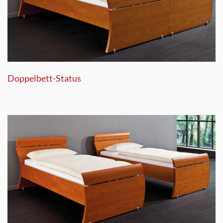
Doppelbett-Status